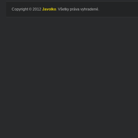
Copyright © 2012
Javolko
. Všetky práva vyhradené.