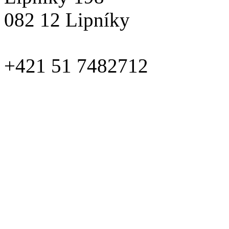
082 12 Lipníky
+421 51 7482712