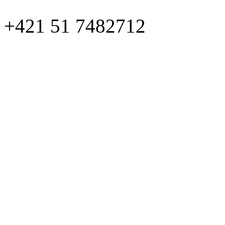
+421 51 7482712