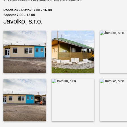
Pondelok - Piatok: 7.00 - 16.00
Sobota: 7.00 - 12.00
Javolko, s.r.o.