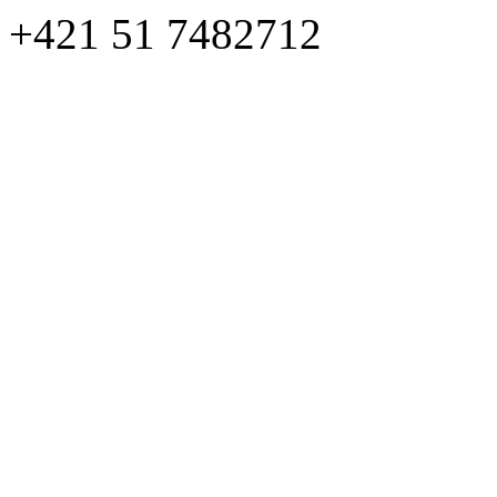
+421 51 7482712