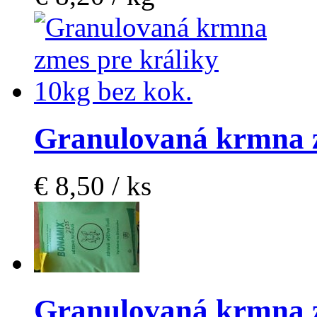
Granulovaná krmna 
€ 8,50 / ks
Granulovaná krmna 