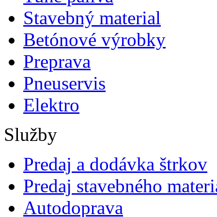
Stavebný material
Betónové výrobky
Preprava
Pneuservis
Elektro
Služby
Predaj a dodávka štrkov
Predaj stavebného materi
Autodoprava