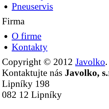
Pneuservis
Firma
O firme
Kontakty
Copyright © 2012
Javolko
Kontaktujte nás
Javolko, s.
Lipníky 198
082 12 Lipníky