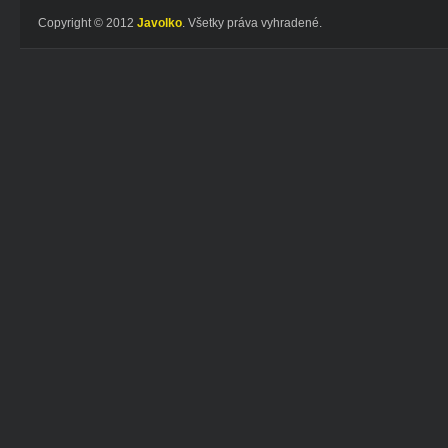
Copyright © 2012
Javolko
. Všetky práva vyhradené.