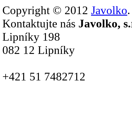
Copyright © 2012
Javolko
Kontaktujte nás
Javolko, s.
Lipníky 198
082 12 Lipníky
+421 51 7482712