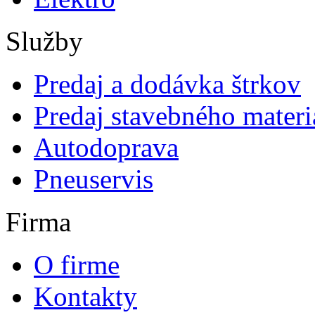
Služby
Predaj a dodávka štrkov
Predaj stavebného materi
Autodoprava
Pneuservis
Firma
O firme
Kontakty